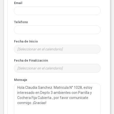
Email
Teléfono
Fecha de Inicio
Fecha de Finalización
Mensaje