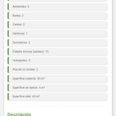
Ambientes: 3
Baños: 2
Camas: 3
Cocheras: 1
Dormitorios: 2
Estadía mínima (noches): 15
Huéspedes: 3
Piso de la Unidad: 2
Superficie cubierta: 65 m²
Superficie de balcón: 6 m²
Superficie total: 65 m²
Descripción