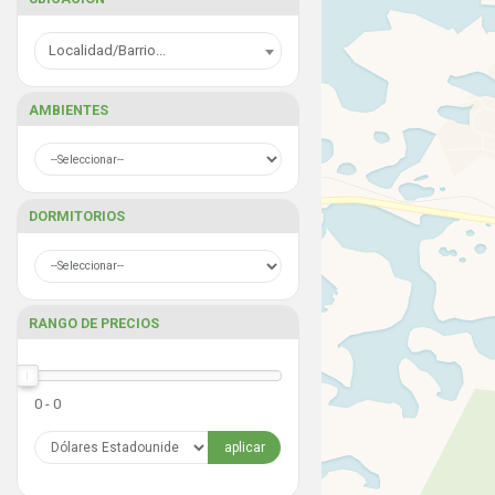
Localidad/Barrio...
AMBIENTES
DORMITORIOS
RANGO DE PRECIOS
0 - 0
aplicar