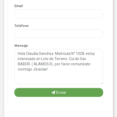
Email
Teléfono
Mensaje
Enviar