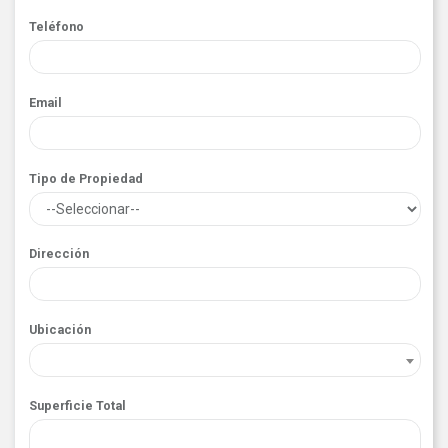
Teléfono
Email
Tipo de Propiedad
Dirección
Ubicación
Superficie Total