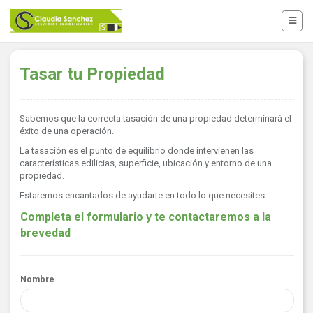
Tasar tu Propiedad
Sabemos que la correcta tasación de una propiedad determinará el
éxito de una operación.
La tasación es el punto de equilibrio donde intervienen las
características edilicias, superficie, ubicación y entorno de una
propiedad.
Estaremos encantados de ayudarte en todo lo que necesites.
Completa el formulario y te contactaremos a la
brevedad
Nombre