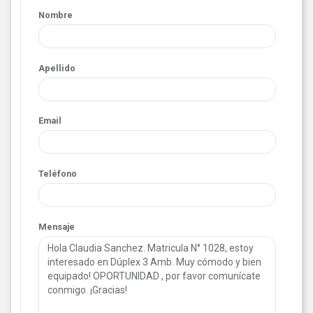
Nombre
Apellido
Email
Teléfono
Mensaje