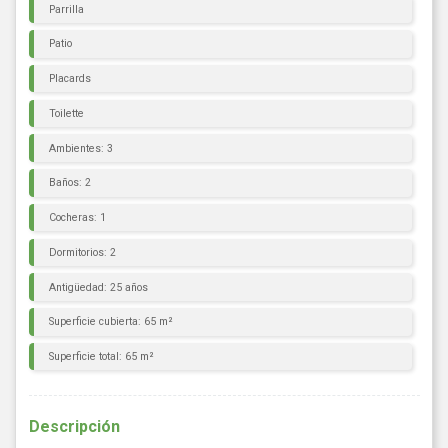
Parrilla
Patio
Placards
Toilette
Ambientes: 3
Baños: 2
Cocheras: 1
Dormitorios: 2
Antigüedad: 25 años
Superficie cubierta: 65 m²
Superficie total: 65 m²
Descripción