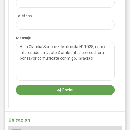
Teléfono
Mensaje
Enviar
Ubicación