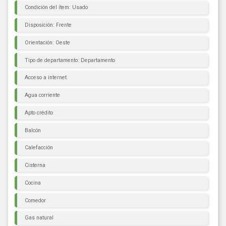
Condición del ítem: Usado
Disposición: Frente
Orientación: Oeste
Tipo de departamento: Departamento
Acceso a internet
Agua corriente
Apto crédito
Balcón
Calefacción
Cisterna
Cocina
Comedor
Gas natural