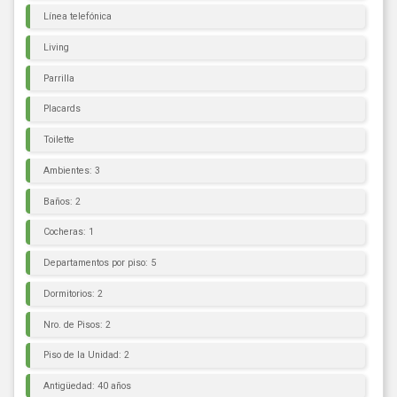
Línea telefónica
Living
Parrilla
Placards
Toilette
Ambientes: 3
Baños: 2
Cocheras: 1
Departamentos por piso: 5
Dormitorios: 2
Nro. de Pisos: 2
Piso de la Unidad: 2
Antigüedad: 40 años