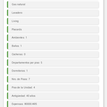
Gas natural
Lavadero
Living
Placards
Ambientes: 1
Baños: 1
Cocheras: 0
Departamentos por piso: 5
Dormitorios: 1
Nro. de Pisos: 7
Piso de la Unidad: 4
Antigüedad: 40 años
Expensas: 80000 ARS