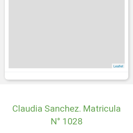
Leaflet
Claudia Sanchez. Matricula
N° 1028